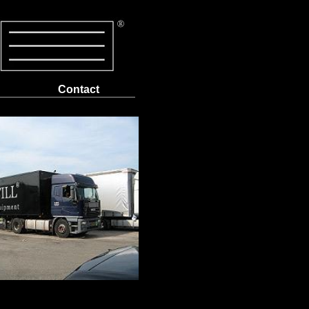
Contact