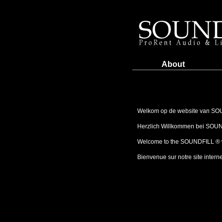
About
Welkom op de website van SO
Herzlich Willkommen bei SOUN
Welcome to the SOUNDFILL ® 
Bienvenue sur notre site interne